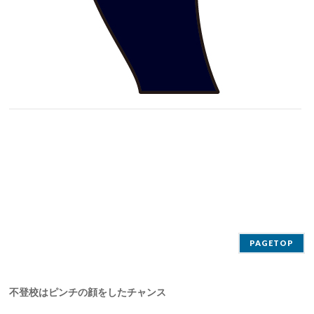
PAGETOP
不登校はピンチの顔をしたチャンス