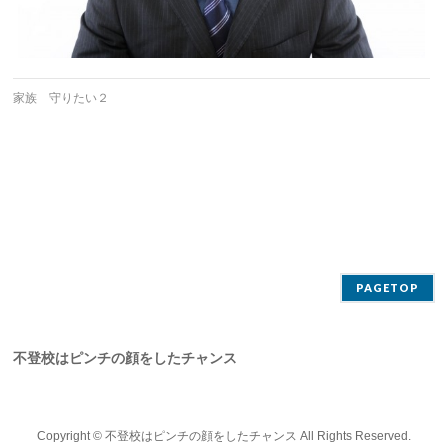
家族 守りたい２
PAGETOP
不登校はピンチの顔をしたチャンス
Copyright ©
不登校はピンチの顔をしたチャンス
All Rights Reserved.