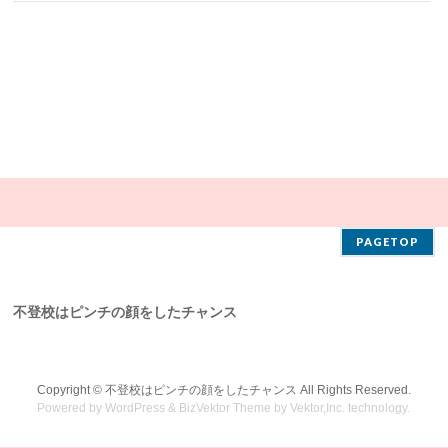
PAGETOP
不登校はピンチの顔をしたチャンス
Copyright ©
不登校はピンチの顔をしたチャンス
All Rights Reserved.
Powered by
WordPress
&
BizVektor Theme
by
Vektor,Inc.
technology.