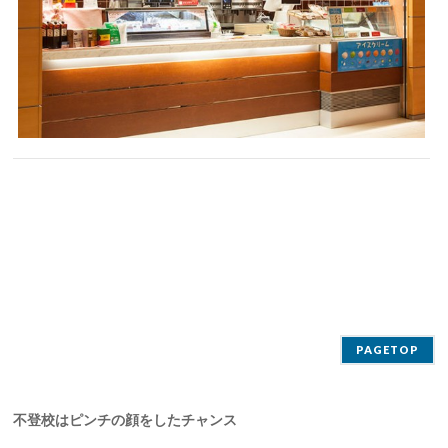
PAGETOP
不登校はピンチの顔をしたチャンス