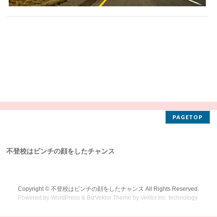
PAGETOP
不登校はピンチの顔をしたチャンス
Copyright ©
不登校はピンチの顔をしたチャンス
All Rights Reserved.
Powered by
WordPress
&
BizVektor Theme
by
Vektor,Inc.
technology.