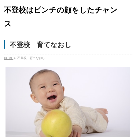
不登校はピンチの顔をしたチャン
ス
不登校 育てなおし
HOME
»
不登校 育てなおし